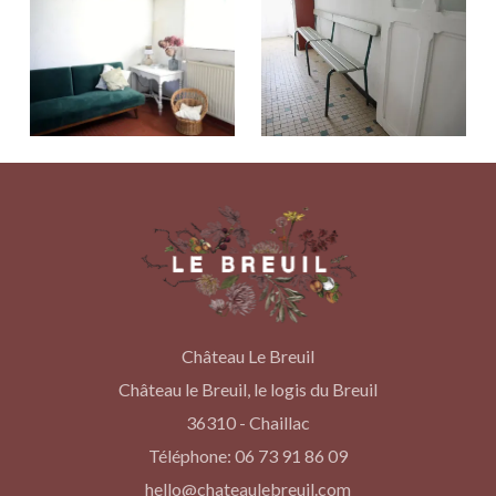
Château Le Breuil
Château le Breuil, le logis du Breuil
36310 - Chaillac
Téléphone: 06 73 91 86 09
hello@chateaulebreuil.com