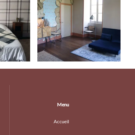
Menu
Accueil