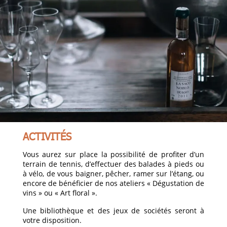
ACTIVITÉS
Vous aurez sur place la possibilité de profiter d’un
terrain de tennis, d’effectuer des balades à pieds ou
à vélo, de vous baigner, pêcher, ramer sur l’étang, ou
encore de bénéficier de nos ateliers « Dégustation de
vins » ou « Art floral ».
Une bibliothèque et des jeux de sociétés seront à
votre disposition.