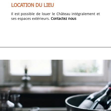
LOCATION DU LIEU
Il est possible de louer le Château intégralement et
ses espaces extérieurs.
Contactez nous