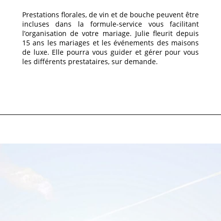
Prestations florales, de vin et de bouche peuvent être
incluses dans la formule-service vous facilitant
l’organisation de votre mariage. Julie fleurit depuis
15 ans les mariages et les événements des maisons
de luxe. Elle pourra vous guider et gérer pour vous
les différents prestataires, sur demande.