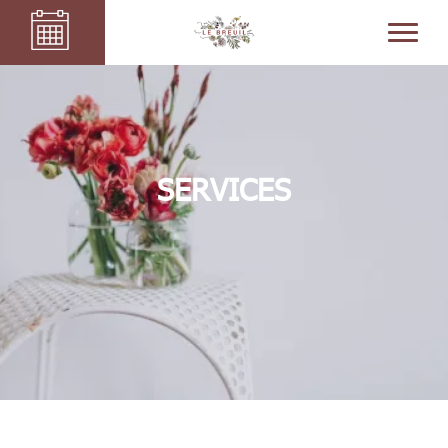
SERVICES