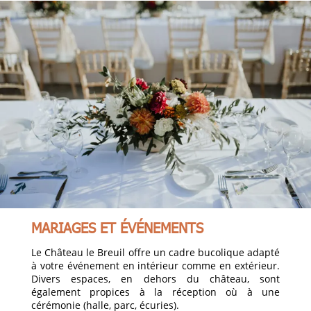
MARIAGES ET ÉVÉNEMENTS
Le Château le Breuil offre un cadre bucolique adapté
à votre événement en intérieur comme en extérieur.
Divers espaces, en dehors du château, sont
également propices à la réception où à une
cérémonie (halle, parc, écuries).