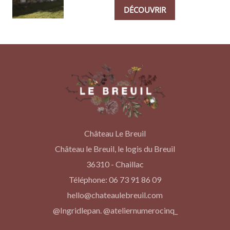
DÉCOUVRIR
Château Le Breuil
Château le Breuil, le logis du Breuil
36310 - Chaillac
Téléphone: 06 73 91 86 09
hello@chateaulebreuil.com
@Ingridlepan. @ateliernumerocinq_