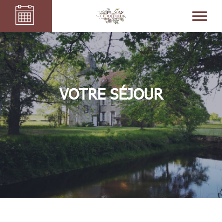
VOTRE SÉJOUR