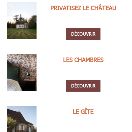
PRIVATISEZ LE CHÂTEAU
DÉCOUVRIR
LES CHAMBRES
DÉCOUVRIR
LE GÎTE